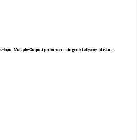
e-Input Multiple-Output)
performansı için gerekli altyapıyı oluşturur.