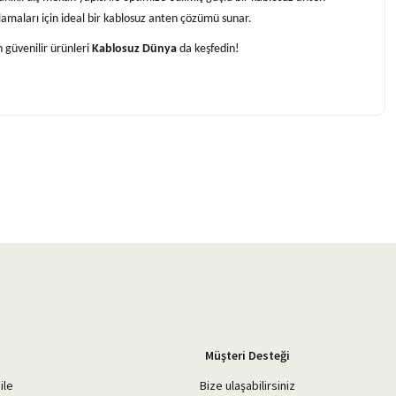
lamaları için ideal bir kablosuz anten çözümü sunar.
 güvenilir ürünleri
Kablosuz Dünya
da keşfedin!
Müşteri Desteği
ile
Bize ulaşabilirsiniz