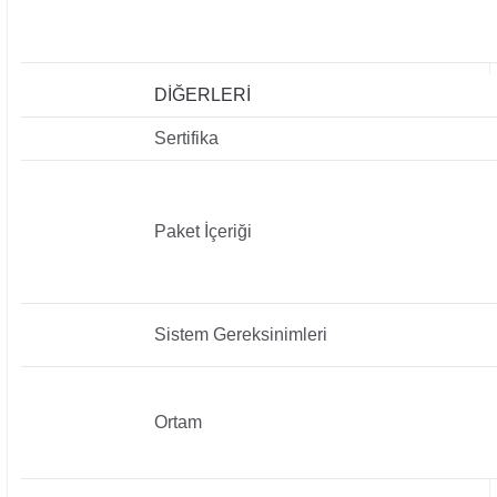
DİĞERLERİ
Sertifika
Paket İçeriği
Sistem Gereksinimleri
Ortam