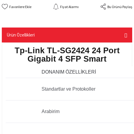
Fiyat Alarmı
Bu Ürünü Paylaş
Ürün Özellikleri
Tp-Link TL-SG2424 24 Port
Gigabit 4 SFP Smart
DONANIM ÖZELLİKLERİ
Standartlar ve Protokoller
Arabirim