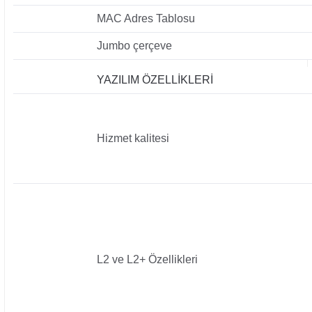
MAC Adres Tablosu
Jumbo çerçeve
YAZILIM ÖZELLİKLERİ
Hizmet kalitesi
L2 ve L2+ Özellikleri