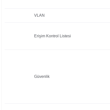
VLAN
Erişim Kontrol Listesi
Güvenlik