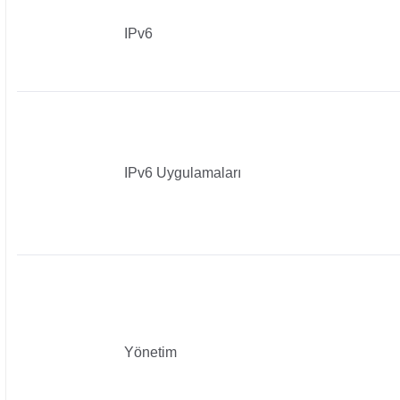
IPv6
IPv6 Uygulamaları
Yönetim