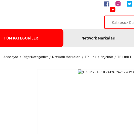
TÜM KATEGORİLER
Network Markaları
Anasayfa
Diğer Kategoriler
Network Markaları
TP-Link
Enjektör
TP-Link TL