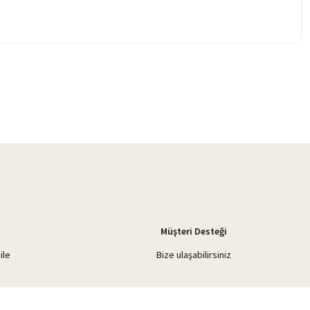
Müşteri Desteği
ile
Bize ulaşabilirsiniz