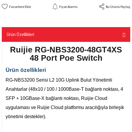
Fiyat Alarmı
Bu Ürünü Paylaş
Ürün Özellikleri
Ruijie RG-NBS3200-48GT4XS
48 Port Poe Switch
Ürün özellikleri
RG-NBS3200 Serisi L2 10G Uplink Bulut Yönetimli
Anahtarlar (48x10 / 100 / 1000Base-T bağlantı noktası, 4
SFP + 10GBase-X bağlantı noktası, Ruijie Cloud
uygulaması ve Ruijie Cloud platformu aracılığıyla birleşik
yönetimi destekler).