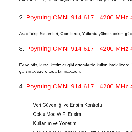
2.
Poynting OMNI-914 617 - 4200 MHz
Araç Takip Sistemleri, Gemilerde, Yatlarda yüksek çekim güc
3.
Poynting OMNI-914 617 - 4200 MHz
Ev ve ofis, kırsal kesimler gibi ortamlarda kullanılmak üzere
çalışmak üzere tasarlanmaktadır.
4.
Poynting OMNI-914 617 - 4200 MHz
·
Veri Güvenliği ve Erişim Kontrolü
·
Çoklu Mod WiFi Erişim
·
Kullanım ve Yönetim