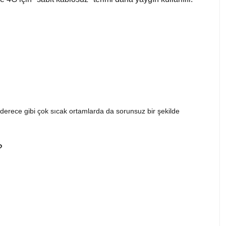
 derece gibi çok sıcak ortamlarda da sorunsuz bir şekilde
?