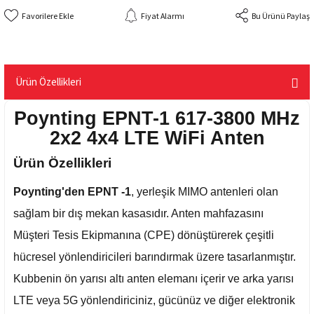
Fiyat Alarmı
Bu Ürünü Paylaş
Ürün Özellikleri
Poynting EPNT-1 617-3800 MHz
2x2 4x4 LTE WiFi Anten
Ürün Özellikleri
Poynting'den EPNT -1
, yerleşik MIMO antenleri olan
sağlam bir dış mekan kasasıdır. Anten mahfazasını
Müşteri Tesis Ekipmanına (CPE) dönüştürerek çeşitli
hücresel yönlendiricileri barındırmak üzere tasarlanmıştır.
Kubbenin ön yarısı altı anten elemanı içerir ve arka yarısı
LTE veya 5G yönlendiriciniz, gücünüz ve diğer elektronik