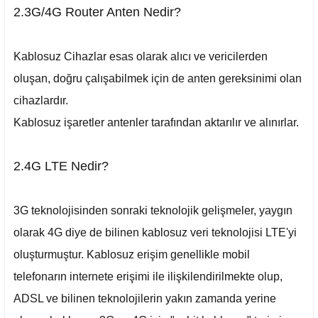
2.3G/4G Router Anten Nedir?
Kablosuz Cihazlar esas olarak alıcı ve vericilerden
oluşan, doğru çalışabilmek için de anten gereksinimi olan
cihazlardır.
Kablosuz işaretler antenler tarafından aktarılır ve alınırlar.
2.4G LTE Nedir?
3G teknolojisinden sonraki teknolojik gelişmeler, yaygın
olarak 4G diye de bilinen kablosuz veri teknolojisi LTE'yi
oluşturmuştur. Kablosuz erişim genellikle mobil
telefonarın internete erişimi ile ilişkilendirilmekte olup,
ADSL ve bilinen teknolojilerin yakın zamanda yerine