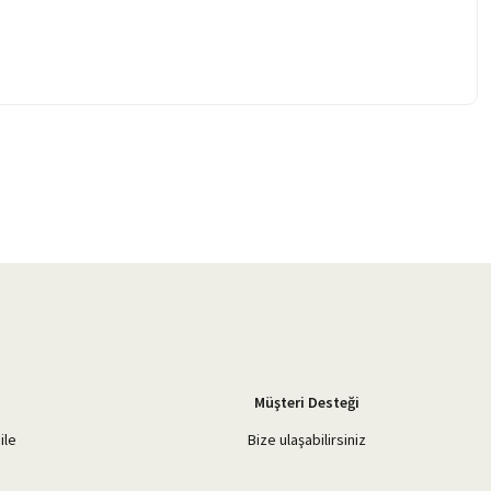
Müşteri Desteği
ile
Bize ulaşabilirsiniz