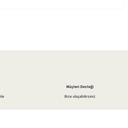
Müşteri Desteği
ile
Bize ulaşabilirsiniz