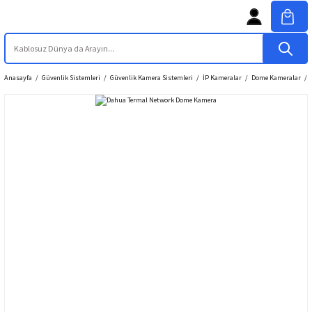
Anasayfa
Güvenlik Sistemleri
Güvenlik Kamera Sistemleri
İP Kameralar
Dome Kameralar