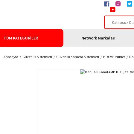
TÜM KATEGORİLER
Network Markaları
Anasayfa
Güvenlik Sistemleri
Güvenlik Kamera Sistemleri
HDCVI Ürünler
Dah