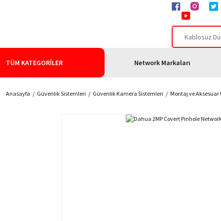
TÜM KATEGORİLER
Network Markaları
Anasayfa
Güvenlik Sistemleri
Güvenlik Kamera Sistemleri
Montaj ve Aksesuar 