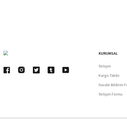
KURUMSAL
İletişim
Kargo Takibi
Havale Bildirim 
İletişim Formu