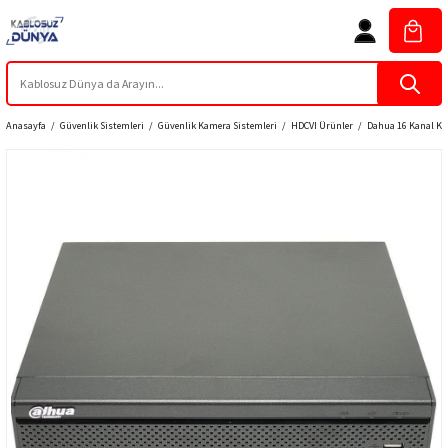
Anasayfa
Güvenlik Sistemleri
Güvenlik Kamera Sistemleri
HDCVI Ürünler
Dahua 16 Kanal Kom