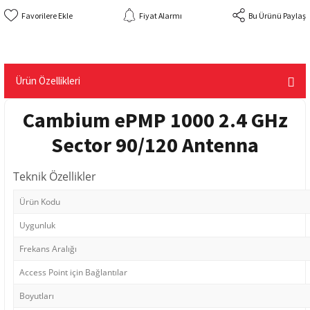
Fiyat Alarmı
Bu Ürünü Paylaş
Ürün Özellikleri
Cambium ePMP 1000 2.4 GHz
Sector 90/120 Antenna
Teknik Özellikler
Ürün Kodu
Uygunluk
Frekans Aralığı
Access Point için Bağlantılar
Boyutları