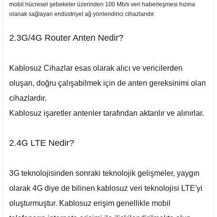
mobil hücresel şebekeler üzerinden 100 Mb/s veri haberleşmesi hızına
olanak sağlayan endüstriyel ağ yönlendirici cihazlarıdır.
2.3G/4G Router Anten Nedir?
Kablosuz Cihazlar esas olarak alıcı ve vericilerden
oluşan, doğru çalışabilmek için de anten gereksinimi olan
cihazlardır.
Kablosuz işaretler antenler tarafından aktarılır ve alınırlar.
2.4G LTE Nedir?
3G teknolojisinden sonraki teknolojik gelişmeler, yaygın
olarak 4G diye de bilinen kablosuz veri teknolojisi LTE'yi
oluşturmuştur. Kablosuz erişim genellikle mobil