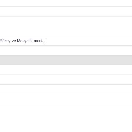
, Yüzey ve Manyetik montaj