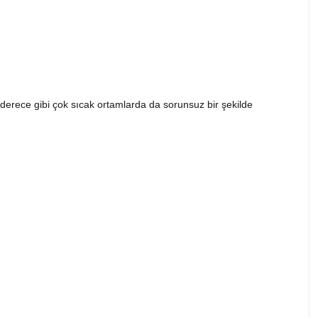
 derece gibi çok sıcak ortamlarda da sorunsuz bir şekilde