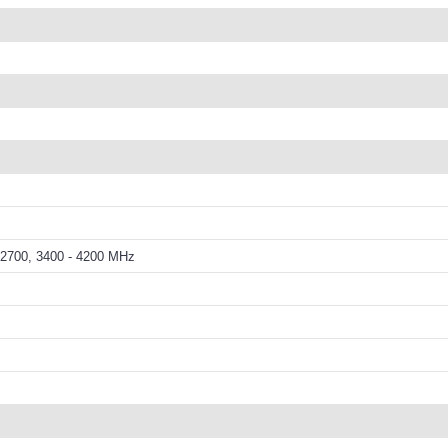
- 2700, 3400 - 4200 MHz